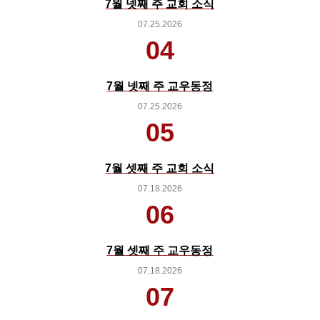
7월 넷째 주 교회 소식
07.25.2026
04
7월 넷째 주 교우동정
07.25.2026
05
7월 셋째 주 교회 소식
07.18.2026
06
7월 셋째 주 교우동정
07.18.2026
07