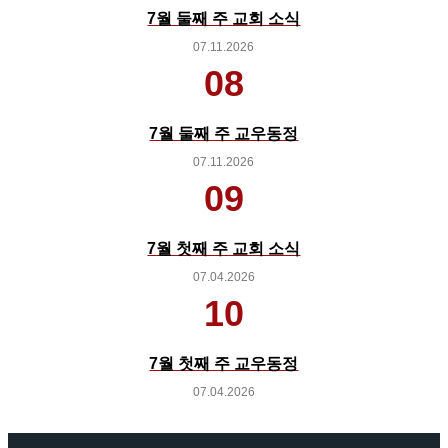
7월 둘째 주 교회 소식
07.11.2026
08
7월 둘째 주 교우동정
07.11.2026
09
7월 첫째 주 교회 소식
07.04.2026
10
7월 첫째 주 교우동정
07.04.2026