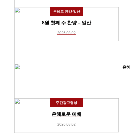
은혜로 찬양-일산
8월 첫째 주 찬양 – 일산
2026.08.02
주간광고영상
은혜로운 예배
2026.08.02