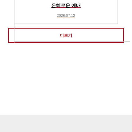
은혜로운 예배
2026.07.12
더보기
홈
교회소개