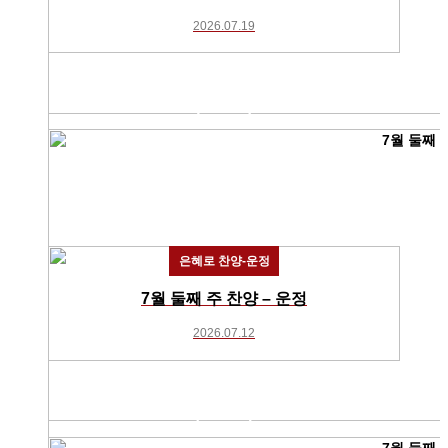
2026.07.19
은혜로 찬양-운정
7월 둘째 주 찬양 – 운정
2026.07.12