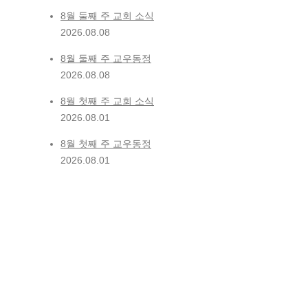
8월 둘째 주 교회 소식
2026.08.08
8월 둘째 주 교우동정
2026.08.08
8월 첫째 주 교회 소식
2026.08.01
8월 첫째 주 교우동정
2026.08.01