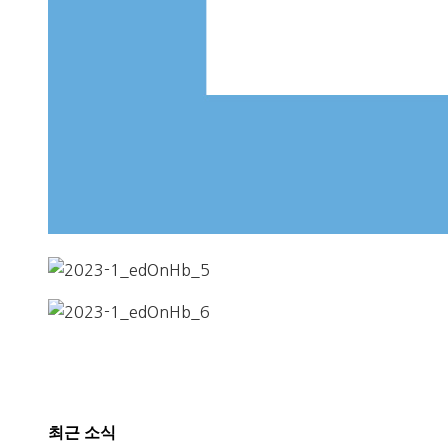
최근 소식