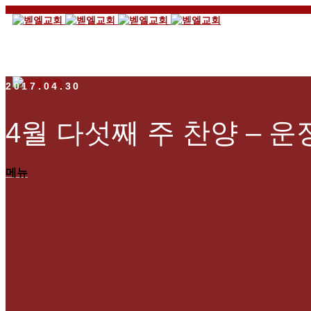
2017.04.30
4월 다섯째 주 찬양 – 운
메뉴