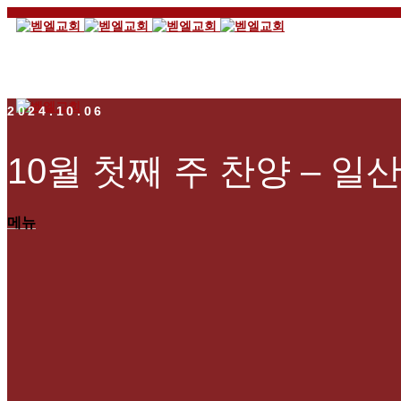
2024.10.06
10월 첫째 주 찬양 – 일
메뉴