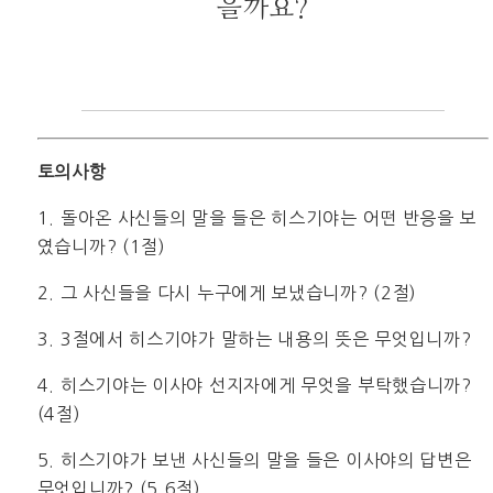
을까요?
토의사항
1. 돌아온 사신들의 말을 들은 히스기야는 어떤 반응을 보
였습니까? (1절)
2. 그 사신들을 다시 누구에게 보냈습니까? (2절)
3. 3절에서 히스기야가 말하는 내용의 뜻은 무엇입니까?
4. 히스기야는 이사야 선지자에게 무엇을 부탁했습니까?
(4절)
5. 히스기야가 보낸 사신들의 말을 들은 이사야의 답변은
무엇입니까? (5,6절)