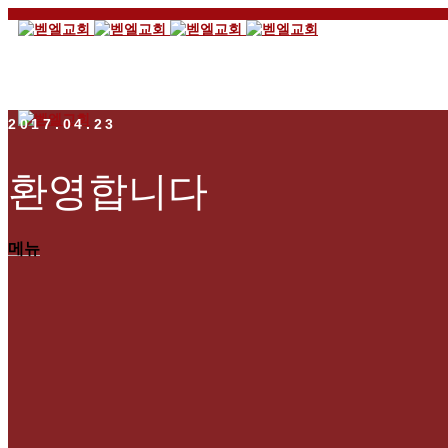
2017.04.23
환영합니다
메뉴