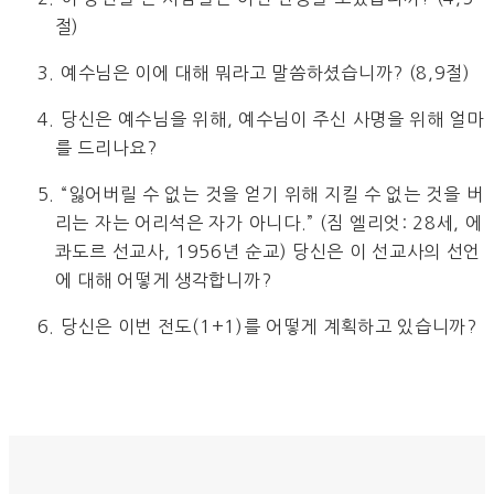
절)
3. 예수님은 이에 대해 뭐라고 말씀하셨습니까? (8,9절)
4. 당신은 예수님을 위해, 예수님이 주신 사명을 위해 얼마
를 드리나요?
5. “잃어버릴 수 없는 것을 얻기 위해 지킬 수 없는 것을 버
리는 자는 어리석은 자가 아니다.” (짐 엘리엇: 28세, 에
콰도르 선교사, 1956년 순교) 당신은 이 선교사의 선언
에 대해 어떻게 생각합니까?
6. 당신은 이번 전도(1+1)를 어떻게 계획하고 있습니까?