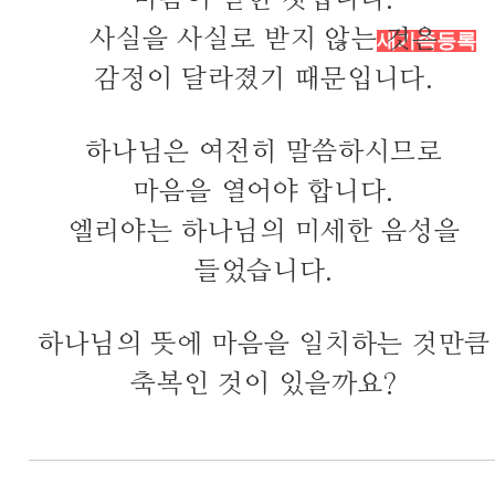
마음이 닫힌 것입니다.
사실을 사실로 받지 않는 것은
새가족등록
감정이 달라졌기 때문입니다.
하나님은 여전히 말씀하시므로
마음을 열어야 합니다.
엘리야는 하나님의 미세한 음성을
들었습니다.
하나님의 뜻에 마음을 일치하는 것만큼
축복인 것이 있을까요?