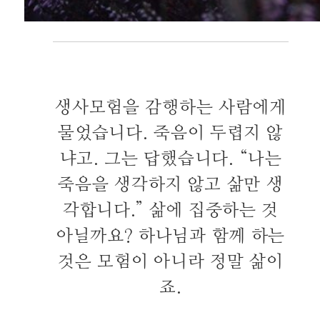
생사모험을 감행하는 사람에게
물었습니다. 죽음이 두렵지 않
냐고. 그는 답했습니다. “나는
죽음을 생각하지 않고 삶만 생
각합니다.” 삶에 집중하는 것
아닐까요? 하나님과 함께 하는
것은 모험이 아니라 정말 삶이
죠.