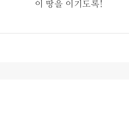
이 땅을 이기도록!