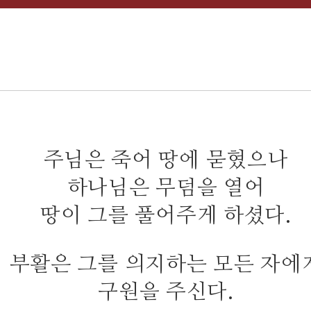
주님은 죽어 땅에 묻혔으나
하나님은 무덤을 열어
땅이 그를 풀어주게 하셨다.
부활은 그를 의지하는 모든 자에
구원을 주신다.