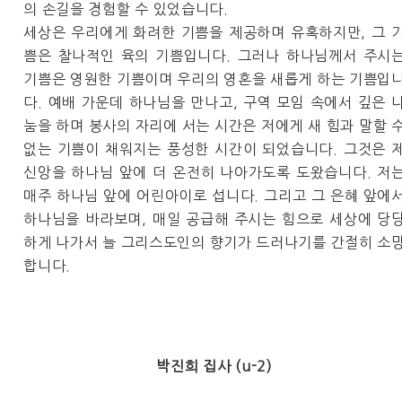
의 손길을 경험할 수 있었습니다.
세상은 우리에게 화려한 기쁨을 제공하며 유혹하지만, 그 
쁨은 찰나적인 육의 기쁨입니다. 그러나 하나님께서 주시
기쁨은 영원한 기쁨이며 우리의 영혼을 새롭게 하는 기쁨입
다. 예배 가운데 하나님을 만나고, 구역 모임 속에서 깊은 
눔을 하며 봉사의 자리에 서는 시간은 저에게 새 힘과 말할 
없는 기쁨이 채워지는 풍성한 시간이 되었습니다. 그것은 
신앙을 하나님 앞에 더 온전히 나아가도록 도왔습니다. 저
매주 하나님 앞에 어린아이로 섭니다. 그리고 그 은혜 앞에
하나님을 바라보며, 매일 공급해 주시는 힘으로 세상에 당
하게 나가서 늘 그리스도인의 향기가 드러나기를 간절히 소
합니다.
박진희 집사 (u-2)