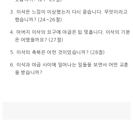
3. 이삭은 느낌이 이상했는지 다시 묻습니다. 무엇이라고
했습니까? (24~26절)
4. 아버지 이삭의 요구에 야곱은 입 맞춥니다. 이삭의 기분
은 어땠을까요? (27절)
5. 이삭의 축복은 어떤 것이었습니까? (28절)
6. 이삭과 야곱 사이에 일어나는 일들을 보면서 어떤 교훈
을 받습니까?