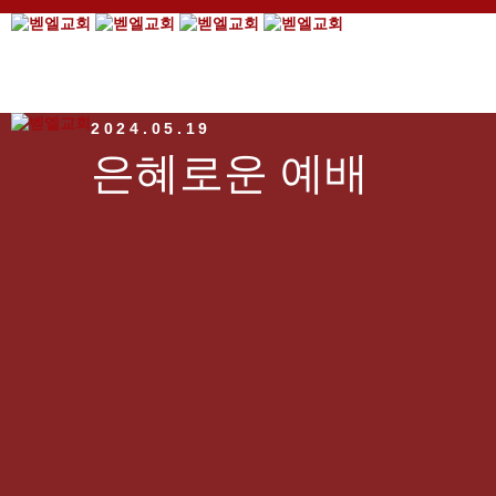
2024.05.19
은혜로운 예배