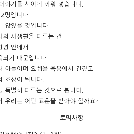
 이야기를 사이에 끼워 넣습니다.
12명입니다.
는 않았을 것입니다.
다의 사생활을 다루는 건
성경 안에서
목되기 때문입니다.
째 아들이며 요셉을 죽음에서 건졌고
의 조상이 됩니다.
늘 특별히 다루는 것으로 봅니다.
서 우리는 어떤 교훈을 받아야 할까요?
토의사항