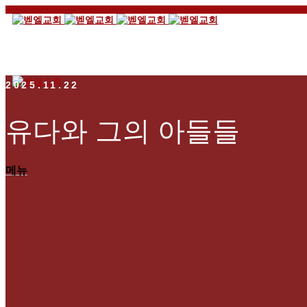
2025.11.22
유다와 그의 아들들
메뉴