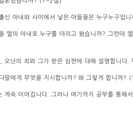
 결혼했습니까? (1~2절)
 출신 아내와 사이에서 낳은 아들들은 누구누구입니까?
아들 엘의 아내로 누구를 데리고 왔습니까? 그런데 
보면, 오난의 죄와 그가 받은 심판에 대해 설명합니다.
 다말에게 무엇을 지시합니까? 왜 그렇게 합니까? (
는 계속 이어집니다. 그러나 여기까지 공부를 통해