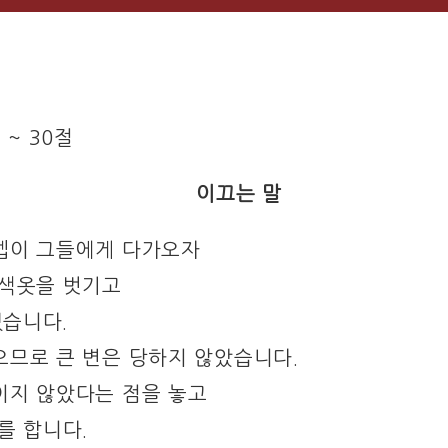
 ~ 30절
이끄는 말
셉이 그들에게 다가오자
채색옷을 벗기고
습니다.
으므로 큰 변은 당하지 않았습니다.
이지 않았다는 점을 놓고
를 합니다.