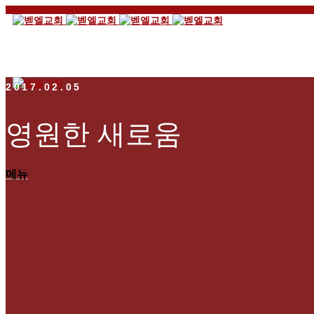
2017.02.05
영원한 새로움
메뉴