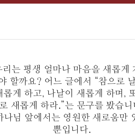
우리는 평생 얼마나 마음을 새롭게
야 할까요? 어느 글에서 “참으로 
새롭게 하고, 나날이 새롭게 하며, 
로 새롭게 하라.”는 문구를 봤습니
하나님 앞에서는 영원한 새로움만 
뿐입니다.