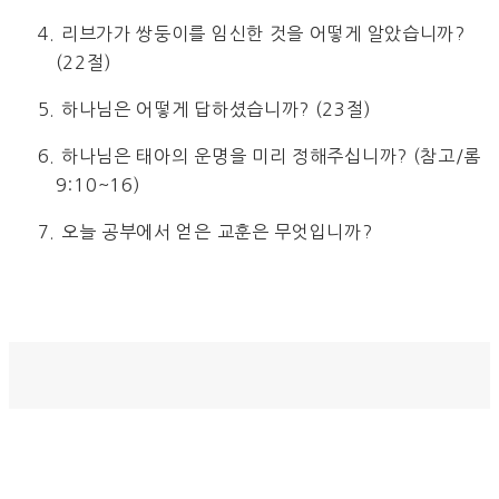
4. 리브가가 쌍둥이를 임신한 것을 어떻게 알았습니까?
(22절)
5. 하나님은 어떻게 답하셨습니까? (23절)
6. 하나님은 태아의 운명을 미리 정해주십니까? (참고/롬
9:10~16)
7. 오늘 공부에서 얻은 교훈은 무엇입니까?