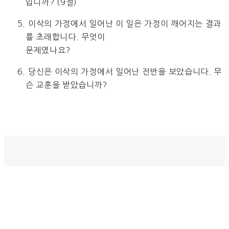
입니까? (9절)
5. 이삭의 가정에서 일어난 이 일은 가정이 깨어지는 결과
를 초래합니다. 무엇이
문제였나요?
6. 당신은 이삭의 가정에서 일어난 전반을 보았습니다. 무
슨 교훈을 받았습니까?