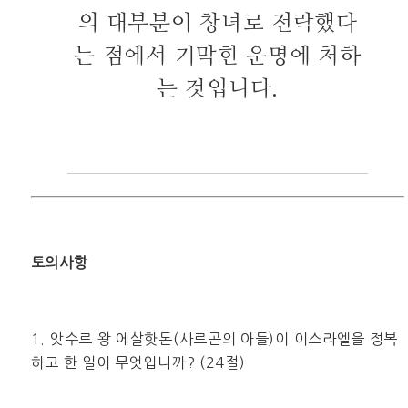
의 대부분이 창녀로 전락했다
는 점에서 기막힌 운명에 처하
는 것입니다.
토의사항
1. 앗수르 왕 에살핫돈(사르곤의 아들)이 이스라엘을 정복
하고 한 일이 무엇입니까? (24절)