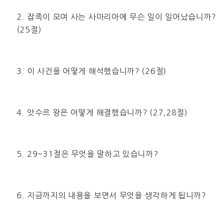
2. 잡족이 모여 사는 사마리아에 무슨 일이 일어났습니까?
(25절)
3. 이 사건을 어떻게 해석했습니까? (26절)
4. 앗수르 왕은 어떻게 해결했습니까? (27,28절)
5. 29~31절은 무엇을 말하고 있습니까?
6. 지금까지의 내용을 보면서 무엇을 생각하게 됩니까?