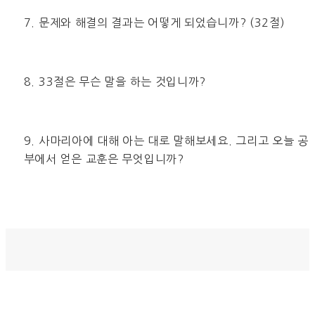
7. 문제와 해결의 결과는 어떻게 되었습니까? (32절)
8. 33절은 무슨 말을 하는 것입니까?
9. 사마리아에 대해 아는 대로 말해보세요. 그리고 오늘 공
부에서 얻은 교훈은 무엇입니까?