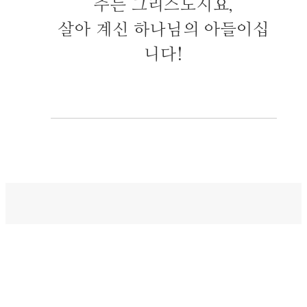
주는 그리스도시요,
살아 계신 하나님의 아들이십
니다!