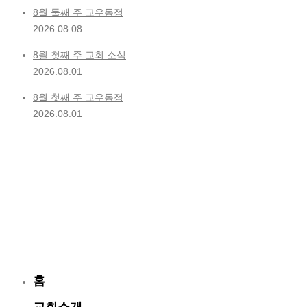
8월 둘째 주 교우동정
2026.08.08
8월 첫째 주 교회 소식
2026.08.01
8월 첫째 주 교우동정
2026.08.01
홈
교회소개