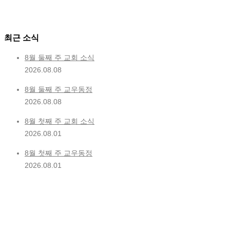
최근 소식
8월 둘째 주 교회 소식
2026.08.08
8월 둘째 주 교우동정
2026.08.08
8월 첫째 주 교회 소식
2026.08.01
8월 첫째 주 교우동정
2026.08.01