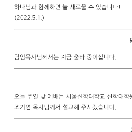
하나님과 함께하면 늘 새로울 수 있습니다!
(2022.5.1.)
담임목사님께서는 지금 출타 중이십니다.
오늘 주일 낮 예배는 서울신학대학교 신학대학
조기연 목사님께서 설교해 주시겠습니다.