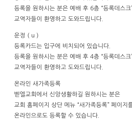
등록을 원하시는 분은 예배 후 6층 “등록데스크
교역자들이 환영하고 도와드립니다.
운정 ( u )
등록카드는 입구에 비치되어 있습니다.
등록을 원하시는 분은 예배 후 4층 “등록데스크
교역자들이 환영하고 도와드립니다.
온라인 새가족등록
벧엘교회에서 신앙생활하길 원하시는 분은
교회 홈페이지 상단 메뉴 “새가족등록” 페이지
온라인으로도 등록할 수 있습니다.