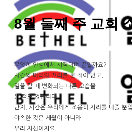
8월 둘째 주 교회 
무엇이 인생에서 시작이며 끝일까요?
시간의 머리와 꼬리를 본 적이 없고,
일을 할 때 변화되는 다른 모습을
본 적도 없습니다.
단지, 시간은 우리에게 조용히 자리를 내줄 뿐입
야속한 것은 세월이 아니라
우리 자신이지요.