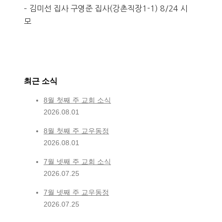
– 김미선 집사 구영준 집사(강촌직장1-1) 8/24 시
모
최근 소식
8월 첫째 주 교회 소식
2026.08.01
8월 첫째 주 교우동정
2026.08.01
7월 넷째 주 교회 소식
2026.07.25
7월 넷째 주 교우동정
2026.07.25