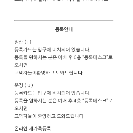
등록안내
일산 ( i )
등록카드는 입구에 비치되어 있습니다.
등록을 원하시는 분은 예배 후 6층 “등록데스크”로
오시면
교역자들이환영하고 도와드립니다.
운정 ( u )
등록카드는 입구에 비치되어 있습니다.
등록을 원하시는 분은 예배 후 4층 “등록데스크”로
오시면
교역자들이 환영하고 도와드립니다.
온라인 새가족등록