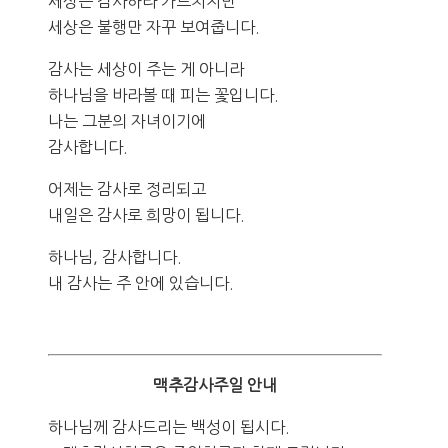
세상은 감사하라 가르치지만
세상은 불행만 자꾸 보여줍니다.
감사는 세상이 주는 게 아니라
하나님을 바라볼 때 피는 꽃입니다.
나는 그분의 자녀이기에
감사합니다.
어제는 감사로 정리되고
내일은 감사로 희망이 됩니다.
하나님, 감사합니다.
내 감사는 주 안에 있습니다.
맥추감사주일 안내
하나님께 감사드리는 백성이 됩시다.