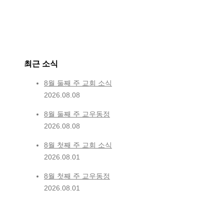
최근 소식
8월 둘째 주 교회 소식
2026.08.08
8월 둘째 주 교우동정
2026.08.08
8월 첫째 주 교회 소식
2026.08.01
8월 첫째 주 교우동정
2026.08.01