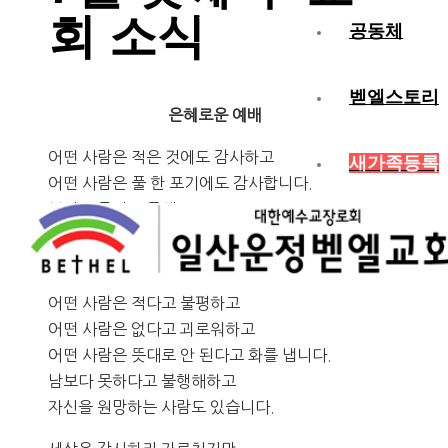
회 소식
공동체
벧엘스토리
은혜로운 예배
어떤 사람은 적은 것에도 감사하고
새가족등록
어떤 사람은 풀 한 포기에도 감사합니다.
보지도 듣지도 못해도
단어 하나로 감사하는 사람이 있고
가진 것 없이도 감사하는 사람이 있습니다.
어떤 사람은 적다고 불평하고
어떤 사람은 없다고 괴로워하고
어떤 사람은 뜻대로 안 된다고 화를 냅니다.
남보다 못하다고 불행해하고
자신을 원망하는 사람도 있습니다.