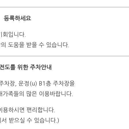
등록하세요
기회입니다.
의 도움을 받을 수 있습니다.
전도를 위한 주차안내
 주차장, 운정(u) B1층 주차장을
새가족들의 많은 이용바랍니다.
 이용하시면 편리합니다.
서 받으실 수 있습니다.)