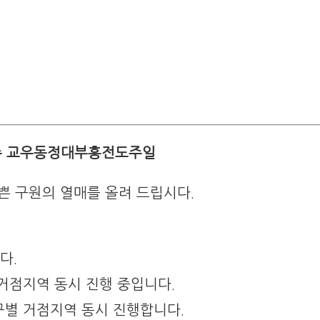
 주 교우동정대부흥전도주일
쁜 구원의 열매를 올려 드립시다.
다.
 거점지역 동시 진행 중입니다.
교구별 거점지역 동시 진행합니다.