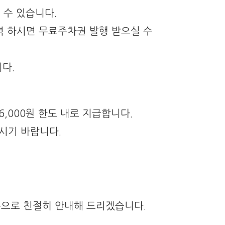
실 수 있습니다.
력 하시면 무료주차권 발행 받으실 수
다.
,000원 한도 내로 지급합니다.
시기 바랍니다.
층으로 친절히 안내해 드리겠습니다.