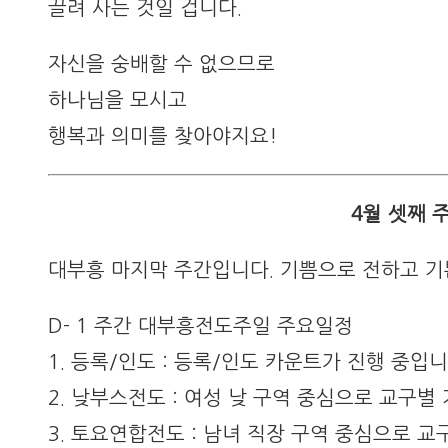
끌려 사는 것일 겁니다.
자신을 숭배할 수 없으므로
하나님을 모시고
행복과 의미를 찾아야지요!
4월 셋째
대부흥 마지막 주간입니다. 기쁨으로 전하고 기
D- 1 주간 대부흥전도주일 주요일정
1. 등록/인도 : 등록/인도 카운트가 진행 중입니
2. 낮부스전도 : 여성 낮 구역 중심으로 교구별
3. 토요연합전도 : 남녀 직장 구역 중심으로 