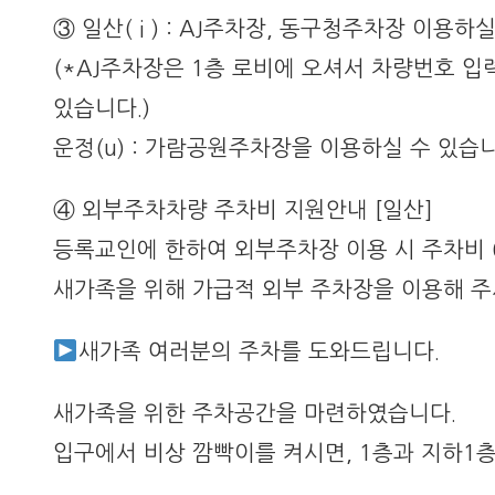
③ 일산( i ) : AJ주차장, 동구청주차장 이용하
(*AJ주차장은 1층 로비에 오셔서 차량번호 입
있습니다.)
운정(u) : 가람공원주차장을 이용하실 수 있습니
④ 외부주차차량 주차비 지원안내 [일산]
등록교인에 한하여 외부주차장 이용 시 주차비 6
새가족을 위해 가급적 외부 주차장을 이용해 주
새가족 여러분의 주차를 도와드립니다.
새가족을 위한 주차공간을 마련하였습니다.
입구에서 비상 깜빡이를 켜시면, 1층과 지하1