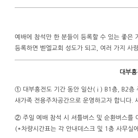
예배에 참석만 한 분들이 등록할 수 있는 좋은 
등록하면 벧엘교회 성도가 되고, 여러 가지 사랑
대부흥
① 대부흥전도 기간 동안 일산( i ) B1층, B2층
새가족 전용주차공간으로 운영하고자 합니다. 
② 주일 예배 참석 시 셔틀버스 및 순환버스를
(*차량시간표는 각 안내데스크 및 1층 사무실에