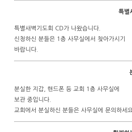
특별
특별새벽기도회 CD가 나왔습니다.
신청하신 분들은 1층 사무실에서 찾아가시기
바랍니다.
분실한 지갑, 핸드폰 등 교회 1층 사무실에
보관 중입니다.
교회에서 분실하신 분들은 사무실에 문의하세요