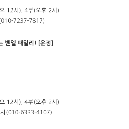
오 12시), 4부(오후 2시)
10-7237-7817)
 벧엘 패밀리! [운정]
오 12시), 4부(오후 2시)
(010-6333-4107)