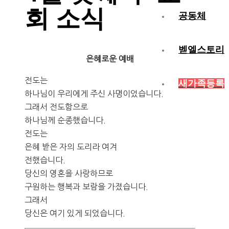
회 소식
공동체
벧엘스토리
은혜로운 예배
전도는
새가족등록
하나님이 우리에게 주신 사명이었습니다.
그래서 전도함으로
하나님께 순종했습니다.
전도는
은혜 받은 자의 도리라 여겨
전했습니다.
당신의 영혼을 사랑하므로
구원하는 행복과 보람을 가졌습니다.
그래서
당신은 여기 있게 되었습니다.