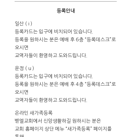
등록안내
일산 ( i )
등록카드는 입구에 비치되어 있습니다.
등록을 원하시는 분은 예배 후 6층 “등록데스크”로
오시면
교역자들이 환영하고 도와드립니다.
운정 ( u )
등록카드는 입구에 비치되어 있습니다.
등록을 원하시는 분은 예배 후 4층 “등록데스크”로
오시면
교역자들이 환영하고 도와드립니다.
온라인 새가족등록
벧엘교회에서 신앙생활하길 원하시는 분은
교회 홈페이지 상단 메뉴 “새가족등록” 페이지를
통해