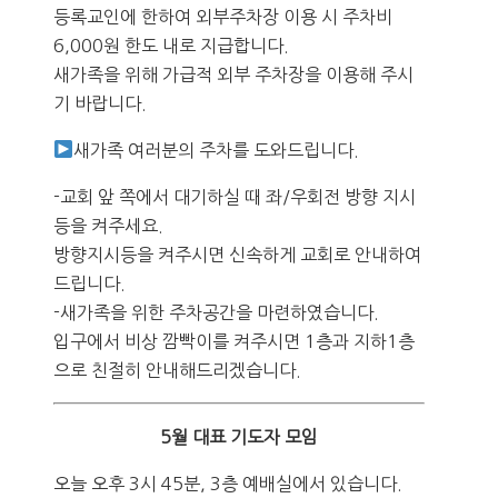
등록교인에 한하여 외부주차장 이용 시 주차비
6,000원 한도 내로 지급합니다.
새가족을 위해 가급적 외부 주차장을 이용해 주시
기 바랍니다.
새가족 여러분의 주차를 도와드립니다.
-교회 앞 쪽에서 대기하실 때 좌/우회전 방향 지시
등을 켜주세요.
방향지시등을 켜주시면 신속하게 교회로 안내하여
드립니다.
-새가족을 위한 주차공간을 마련하였습니다.
입구에서 비상 깜빡이를 켜주시면 1층과 지하1층
으로 친절히 안내해드리겠습니다.
5월 대표 기도자 모임
오늘 오후 3시 45분, 3층 예배실에서 있습니다.