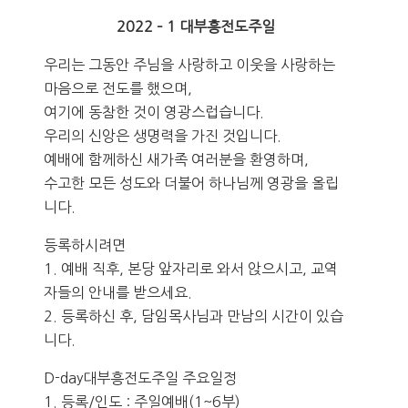
2022 – 1 대부흥전도주일
우리는 그동안 주님을 사랑하고 이웃을 사랑하는
마음으로 전도를 했으며,
여기에 동참한 것이 영광스럽습니다.
우리의 신앙은 생명력을 가진 것입니다.
예배에 함께하신 새가족 여러분을 환영하며,
수고한 모든 성도와 더불어 하나님께 영광을 올립
니다.
등록하시려면
1. 예배 직후, 본당 앞자리로 와서 앉으시고, 교역
자들의 안내를 받으세요.
2. 등록하신 후, 담임목사님과 만남의 시간이 있습
니다.
D-day대부흥전도주일 주요일정
1. 등록/인도 : 주일예배(1~6부)