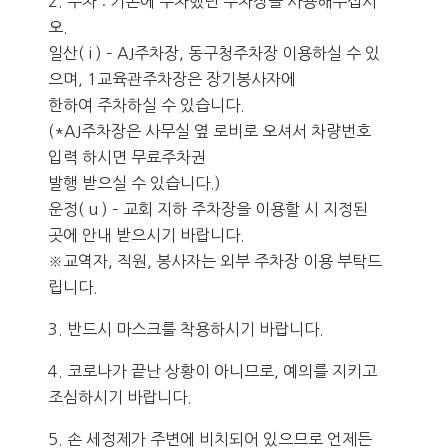
2. 주차 : 기존에 주차했던 주차장을 사용해주십시
오.
일산( i ) – AJ주차장, 동구청주차장 이용하실 수 있
으며, 1교육관주차장은 장기봉사자에
한하여 주차하실 수 있습니다.
(*AJ주차장은 사무실 옆 로비로 오셔서 차량번호
입력 하시면 무료주차권
발행 받으실 수 있습니다.)
운정( u ) – 교회 지하 주차장을 이용할 시 지정된
곳에 안내 받으시기 바랍니다.
※교역자, 직원, 봉사자는 외부 주차장 이용 부탁드
립니다.
3. 반드시 마스크를 착용하시기 바랍니다.
4. 코로나가 끝난 상황이 아니므로, 예의를 지키고
조심하시기 바랍니다.
5. 손 세정제가 주변에 비치되어 있으므로 언제든