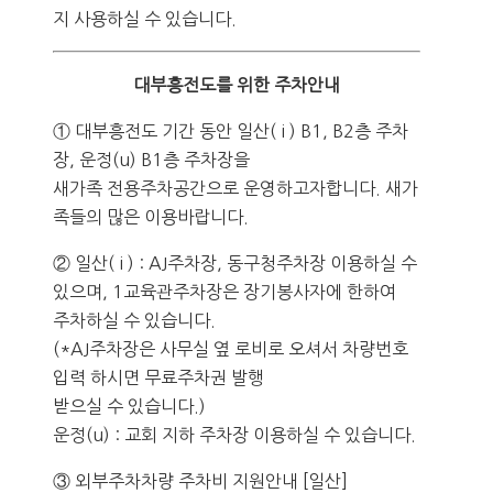
지 사용하실 수 있습니다.
대부흥전도를 위한 주차안내
① 대부흥전도 기간 동안 일산( i ) B1, B2층 주차
장, 운정(u) B1층 주차장을
새가족 전용주차공간으로 운영하고자합니다. 새가
족들의 많은 이용바랍니다.
② 일산( i ) : AJ주차장, 동구청주차장 이용하실 수
있으며, 1교육관주차장은 장기봉사자에 한하여
주차하실 수 있습니다.
(*AJ주차장은 사무실 옆 로비로 오셔서 차량번호
입력 하시면 무료주차권 발행
받으실 수 있습니다.)
운정(u) : 교회 지하 주차장 이용하실 수 있습니다.
③ 외부주차차량 주차비 지원안내 [일산]