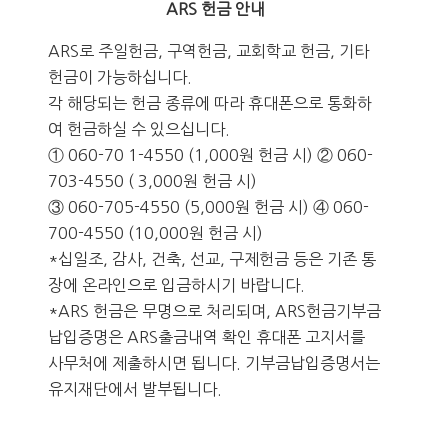
ARS 헌금 안내
ARS로 주일헌금, 구역헌금, 교회학교 헌금, 기타
헌금이 가능하십니다.
각 해당되는 헌금 종류에 따라 휴대폰으로 통화하
여 헌금하실 수 있으십니다.
① 060-70 1-4550 (1,000원 헌금 시) ② 060-
703-4550 ( 3,000원 헌금 시)
③ 060-705-4550 (5,000원 헌금 시) ④ 060-
700-4550 (10,000원 헌금 시)
*십일조, 감사, 건축, 선교, 구제헌금 등은 기존 통
장에 온라인으로 입금하시기 바랍니다.
*ARS 헌금은 무명으로 처리되며, ARS헌금기부금
납입증명은 ARS출금내역 확인 휴대폰 고지서를
사무처에 제출하시면 됩니다. 기부금납입증명서는
유지재단에서 발부됩니다.