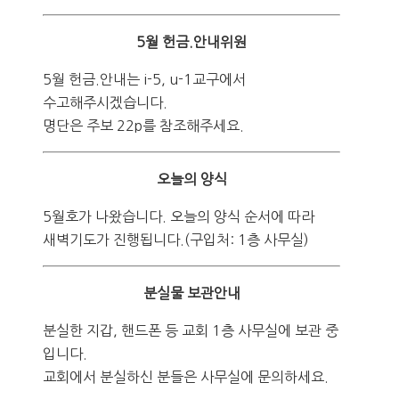
5월 헌금.안내위원
5월 헌금.안내는 i-5, u-1교구에서
수고해주시겠습니다.
명단은 주보 22p를 참조해주세요.
오늘의 양식
5월호가 나왔습니다. 오늘의 양식 순서에 따라
새벽기도가 진행됩니다.(구입처: 1층 사무실)
분실물 보관안내
분실한 지갑, 핸드폰 등 교회 1층 사무실에 보관 중
입니다.
교회에서 분실하신 분들은 사무실에 문의하세요.