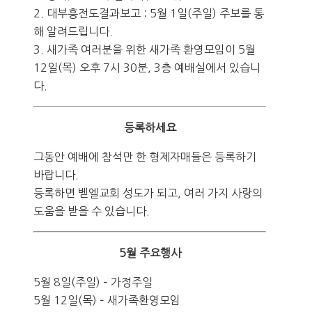
2. 대부흥전도결과보고 : 5월 1일(주일) 주보를 통
해 알려드립니다.
3. 새가족 여러분을 위한 새가족 환영모임이 5월
12일(목) 오후 7시 30분, 3층 예배실에서 있습니
다.
등록하세요
그동안 예배에 참석만 한 형제자매들은 등록하기
바랍니다.
등록하면 벧엘교회 성도가 되고, 여러 가지 사랑의
도움을 받을 수 있습니다.
5월 주요행사
5월 8일(주일) – 가정주일
5월 12일(목) – 새가족환영모임