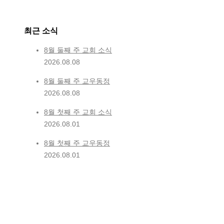
최근 소식
8월 둘째 주 교회 소식
2026.08.08
8월 둘째 주 교우동정
2026.08.08
8월 첫째 주 교회 소식
2026.08.01
8월 첫째 주 교우동정
2026.08.01