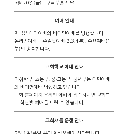
5월 20일(금) – 구역부흥의 날
예배 안내
지금은 대면예배와 비대면예배를 병행합니다.
온라인예배는 주일낮예배(2,3,4부), 수요예배(1
부)만 송출합니다.
교회학교 예배 안내
미취학부, 초등부, 중·고등부, 청년부는 대면예배
와 비대면예배 병행하고 있습니다.
교회 홈페이지 온라인 예배에 접속하시면 교회학
교 학년별 예배를 드릴 수 있습니다.
교회셔틀 운행 안내
5월 1일(주일)부터 차량운행이 시작됩니다.