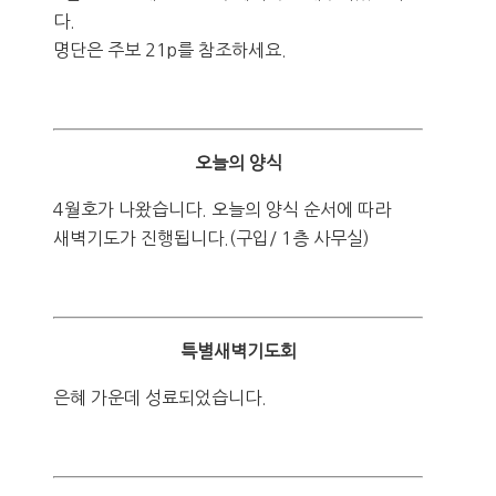
다.
명단은 주보 21p를 참조하세요.
오늘의 양식
4월호가 나왔습니다. 오늘의 양식 순서에 따라
새벽기도가 진행됩니다.(구입/ 1층 사무실)
특별새벽기도회
은혜 가운데 성료되었습니다.