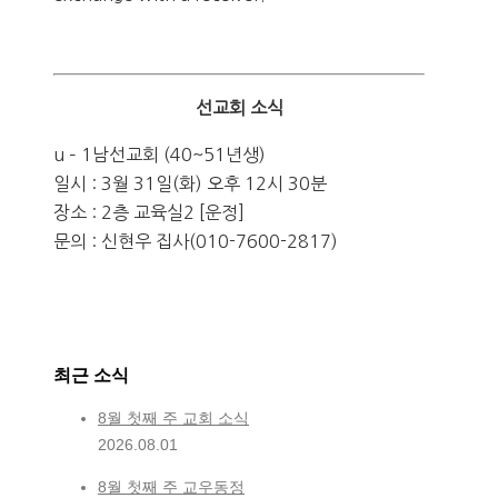
선교회 소식
u – 1남선교회 (40~51년생)
일시 : 3월 31일(화) 오후 12시 30분
장소 : 2층 교육실2 [운정]
문의 : 신현우 집사(010-7600-2817)
최근 소식
8월 첫째 주 교회 소식
2026.08.01
8월 첫째 주 교우동정