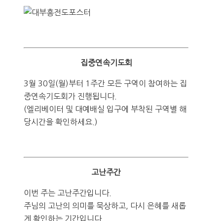
집중연속기도회
3월 30일(월)부터 1주간 모든 구역이 참여하는 집
중연속기도회가 진행됩니다.
(엘리베이터 및 대예배실 입구에 부착된 구역별 해
당시간을 확인하세요.)
고난주간
이번 주는 고난주간입니다.
주님의 고난의 의미를 묵상하고, 다시 은혜를 새롭
게 확인하는 기간입니다.