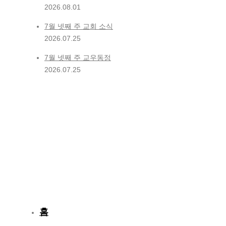
2026.08.01
7월 넷째 주 교회 소식
2026.07.25
7월 넷째 주 교우동정
2026.07.25
홈