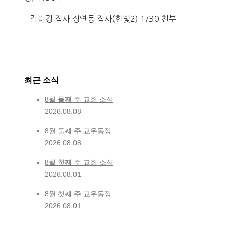
– 김미경 집사 정연동 집사(한빛2) 1/30 친부
최근 소식
8월 둘째 주 교회 소식
2026.08.08
8월 둘째 주 교우동정
2026.08.08
8월 첫째 주 교회 소식
2026.08.01
8월 첫째 주 교우동정
2026.08.01