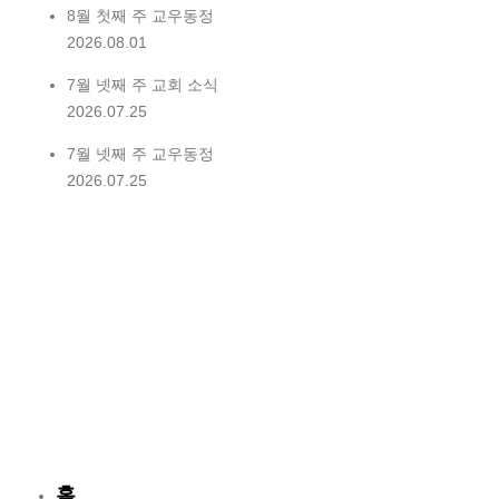
8월 첫째 주 교우동정
2026.08.01
7월 넷째 주 교회 소식
2026.07.25
7월 넷째 주 교우동정
2026.07.25
홈