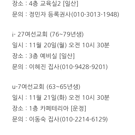
장소 : 4층 교육실2 [일산]
문의 : 정민자 등록권사(010-3013-1948)
i- 27여선교회 (76~79년생)
일시 : 11월 20일(월) 오전 10시 30분
장소 : 3층 예비실 [일산]
문의 : 이혜진 집사(010-9428-9201)
u-7여선교회 (63~65년생)
일시 : 11월 21일(화) 오전 10시 30분
장소 : 1층 카페테리아 [운정]
문의 : 이동숙 집사(010-2214-6129)