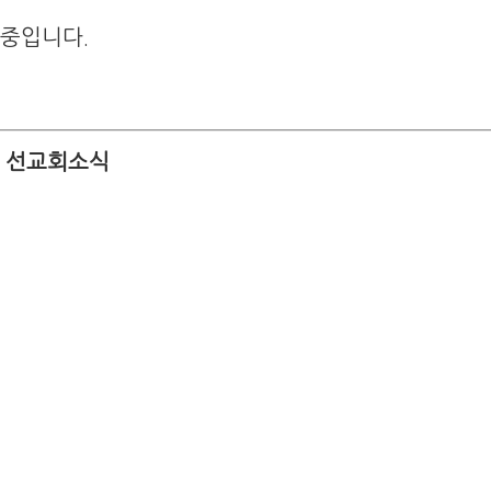
 중입니다.
.
선교회소식