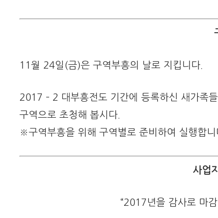
11월 24일(금)은 구역부흥의 날로 지킵니다.
2017 – 2 대부흥전도 기간에 등록하신 새가
구역으로 초청해 봅시다.
※구역부흥을 위해 구역별로 준비하여 실행합니
사업자
“2017년을 감사로 마