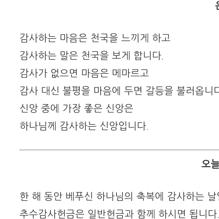
감사하는 마음은 천국을 느끼게 하고
감사하는 말은 천국을 보게 합니다.
감사가 없으면 마음은 메마르고
감사 대신 불평을 마음에 두면 갈등을 불러옵니다
신앙 중에 가장 좋은 신앙은
하나님께 감사하는 신앙입니다.
오늘
한 해 동안 베푸신 하나님의 축복에 감사하는 날
추수감사헌금은 일반헌금과 함께 하시면 됩니다