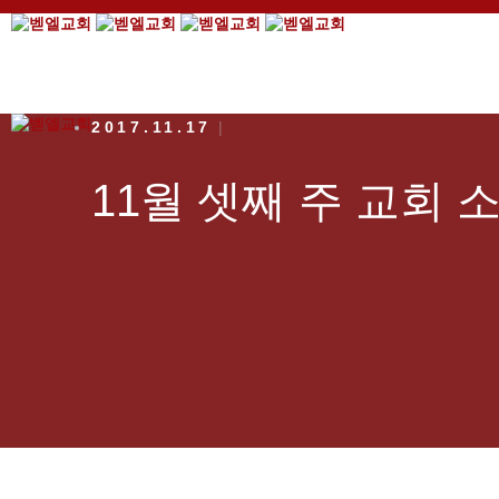
2017.11.17
11월 셋째 주 교회 