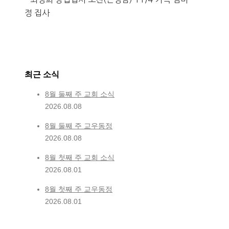
정 집사
최근 소식
8월 둘째 주 교회 소식
2026.08.08
8월 둘째 주 교우동정
2026.08.08
8월 첫째 주 교회 소식
2026.08.01
8월 첫째 주 교우동정
2026.08.01