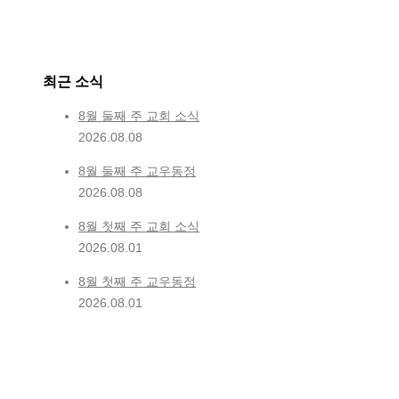
최근 소식
8월 둘째 주 교회 소식
2026.08.08
8월 둘째 주 교우동정
2026.08.08
8월 첫째 주 교회 소식
2026.08.01
8월 첫째 주 교우동정
2026.08.01