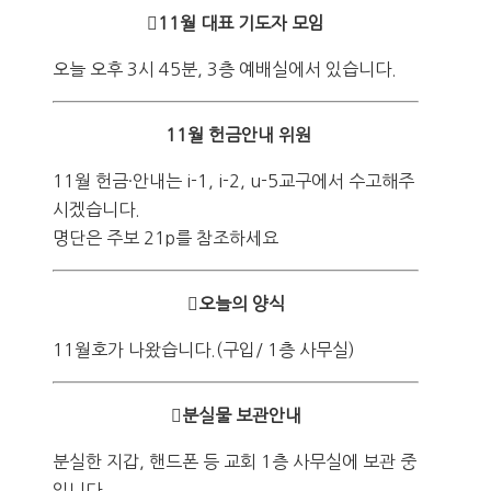
11월 대표 기도자 모임
오늘 오후 3시 45분, 3층 예배실에서 있습니다.
11월 헌금안내 위원
11월 헌금·안내는 i-1, i-2, u-5교구에서 수고해주
시겠습니다.
명단은 주보 21p를 참조하세요
오늘의 양식
11월호가 나왔습니다.(구입/ 1층 사무실)
분실물 보관안내
분실한 지갑, 핸드폰 등 교회 1층 사무실에 보관 중
입니다.