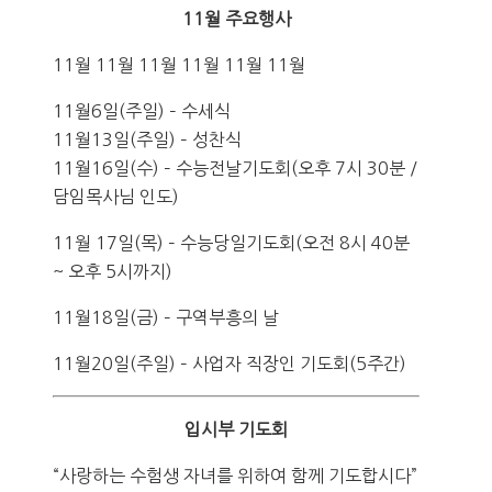
11월 주요행사
11월 11월 11월 11월 11월 11월
11월6일(주일) – 수세식
11월13일(주일) – 성찬식
11월16일(수) – 수능전날기도회(오후 7시 30분 /
담임목사님 인도)
11월 17일(목) – 수능당일기도회(오전 8시 40분
~ 오후 5시까지)
11월18일(금) – 구역부흥의 날
11월20일(주일) – 사업자 직장인 기도회(5주간)
입시부 기도회
“사랑하는 수험생 자녀를 위하여 함께 기도합시다”