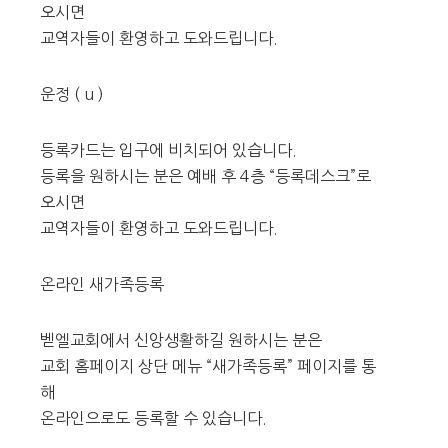
오시면
교역자들이 환영하고 도와드립니다.
운정 ( u )
등록카드는 입구에 비치되어 있습니다.
등록을 원하시는 분은 예배 후 4층 “등록데스크”로
오시면
교역자들이 환영하고 도와드립니다.
온라인 새가족등록
벧엘교회에서 신앙생활하길 원하시는 분은
교회 홈페이지 상단 메뉴 “새가족등록” 페이지를 통
해
온라인으로도 등록할 수 있습니다.