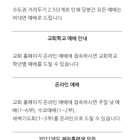
수도권 거리두기 2.5단계로 인해 당분간 모든 예배는
비대면 예배로 드립니다.
교회학교 예배 안내
교회 홈페이지 온라인 예배에 접속하시면 교회학교
학년별 예배를 드릴 수 있습니다.
온라인 예배
교회 홈페이지 온라인 예배에 접속하시면 주일 낮 예
배(1~6부), 수요예배(1~2부),
새벽기도회(1~3부)를 온라인으로 드릴 수 있습니다.
2021년도 제자훈련생 모집