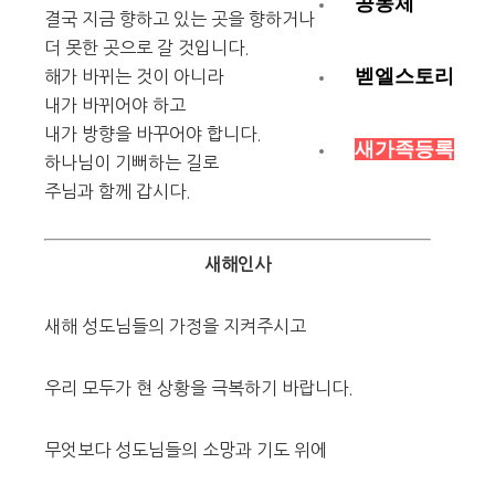
공동체
결국 지금 향하고 있는 곳을 향하거나
더 못한 곳으로 갈 것입니다.
벧엘스토리
해가 바뀌는 것이 아니라
내가 바뀌어야 하고
내가 방향을 바꾸어야 합니다.
새가족등록
하나님이 기뻐하는 길로
주님과 함께 갑시다.
새해인사
새해 성도님들의 가정을 지켜주시고
우리 모두가 현 상황을 극복하기 바랍니다.
무엇보다 성도님들의 소망과 기도 위에