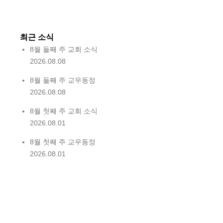
최근 소식
8월 둘째 주 교회 소식
2026.08.08
8월 둘째 주 교우동정
2026.08.08
8월 첫째 주 교회 소식
2026.08.01
8월 첫째 주 교우동정
2026.08.01