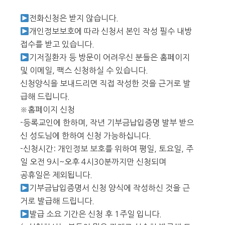
전화신청은 받지 않습니다.
개인정보보호에 따라 신청서 본인 작성 필수 내방
접수를 받고 있습니다.
기저질환자 등 방문이 어려우신 분들은 홈페이지
및 이메일, 팩스 신청하실 수 있습니다.
신청양식을 보내드리면 직접 작성한 것을 근거로 발
급해 드립니다.
※홈페이지 신청
-등록교인에 한하며, 작년 기부금납입증명 발부 받으
신 성도님에 한하여 신청 가능하십니다.
-신청시간: 개인정보 보호를 위하여 평일, 토요일, 주
일 오전 9시~오후 4시30분까지만 신청되며
공휴일은 제외됩니다.
기부금납입증명서 신청 양식에 작성하신 것을 근
거로 발급해 드립니다.
발급 소요 기간은 신청 후 1주일 입니다.