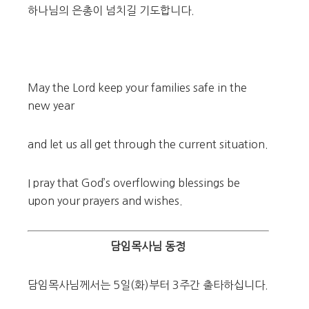
하나님의 은총이 넘치길 기도합니다.
May the Lord keep your families safe in the
new year
and let us all get through the current situation.
I pray that God’s overflowing blessings be
upon your prayers and wishes.
담임목사님 동정
담임목사님께서는 5일(화)부터 3주간 출타하십니다.