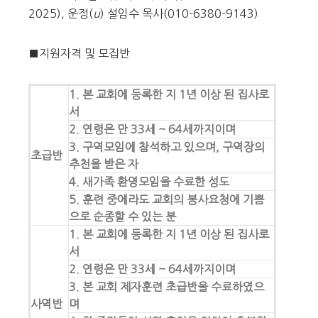
2025), 운정(
u
) 설임수 목사(010-6380-9143)
■지원자격 및 모집반
1. 본 교회에 등록한 지 1년 이상 된 집사로
서
2. 연령은 만 33세 ~ 64세까지이며
3. 구역모임에 참석하고 있으며, 구역장의
초급반
추천을 받은 자
4. 새가족 환영모임을 수료한 성도
5. 훈련 중에라도 교회의 봉사요청에 기쁨
으로 순종할 수 있는 분
1. 본 교회에 등록한 지 1년 이상 된 집사로
서
2. 연령은 만 33세 ~ 64세까지이며
3. 본 교회 제자훈련 초급반을 수료하였으
사역반
며