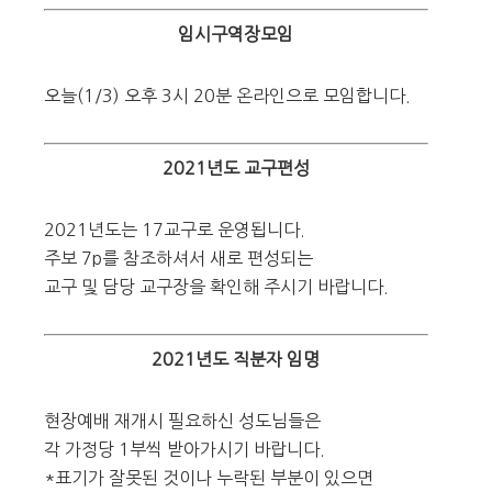
임시구역장모임
오늘(1/3) 오후 3시 20분 온라인으로 모임합니다.
2021년도 교구편성
2021년도는 17교구로 운영됩니다.
주보 7p를 참조하셔서 새로 편성되는
교구 및 담당 교구장을 확인해 주시기 바랍니다.
2021년도 직분자 임명
현장예배 재개시 필요하신 성도님들은
각 가정당 1부씩 받아가시기 바랍니다.
*표기가 잘못된 것이나 누락된 부분이 있으면