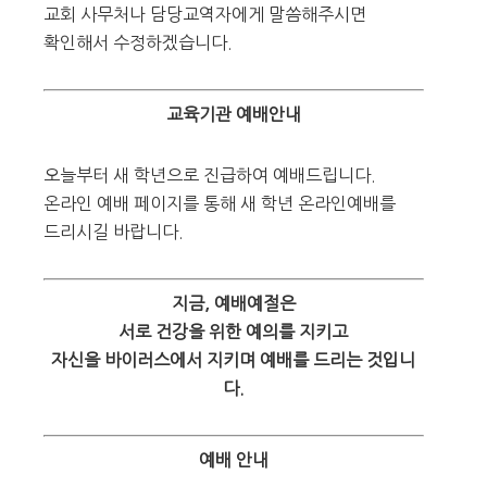
교회 사무처나 담당교역자에게 말씀해주시면
확인해서 수정하겠습니다.
교육기관 예배안내
오늘부터 새 학년으로 진급하여 예배드립니다.
온라인 예배 페이지를 통해 새 학년 온라인예배를
드리시길 바랍니다.
지금, 예배예절은
서로 건강을 위한 예의를 지키고
자신을 바이러스에서 지키며 예배를 드리는 것입니
다.
예배 안내