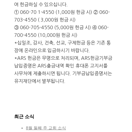
여 헌금하실 수 있으십니다.
① 060-70 1-4550 (1,000원 헌금 시) ② 060-
703-4550 ( 3,000원 헌금 시)
③ 060-705-4550 (5,000원 헌금 시) ④ 060-
700-4550 (10,000원 헌금 시)
*십일조, 감사, 건축, 선교, 구제헌금 등은 기존 통
장에 온라인으로 입금하시기 바랍니다.
*ARS 헌금은 무명으로 처리되며, ARS헌금기부금
납입증명은 ARS출금내역 확인 휴대폰 고지서를
사무처에 제출하시면 됩니다. 기부금납입증명서는
유지재단에서 발부됩니다.
최근 소식
8월 둘째 주 교회 소식