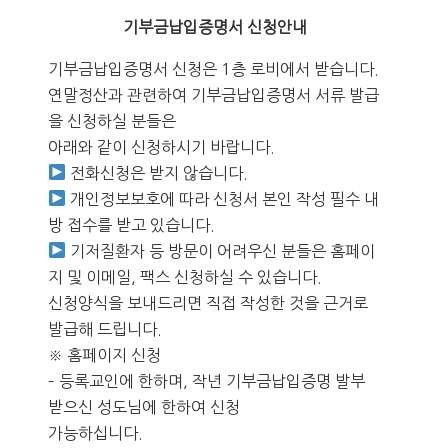
기부금납입증명서 신청안내
기부금납입증명서 신청은 1층 로비에서 받습니다.
연말정산과 관련하여 기부금납입증명서 서류 발급
을 신청하실 분들은
아래와 같이 신청하시기 바랍니다.
전화신청은 받지 않습니다.
개인정보보호에 따라 신청서 본인 작성 필수 내
방 접수를 받고 있습니다.
기저질환자 등 방문이 어려우신 분들은 홈페이
지 및 이메일, 팩스 신청하실 수 있습니다.
신청양식을 보내드리면 직접 작성한 것을 근거로
발급해 드립니다.
※ 홈페이지 신청
– 등록교인에 한하며, 작년 기부금납입증명 발부
받으신 성도님에 한하여 신청
가능하십니다.