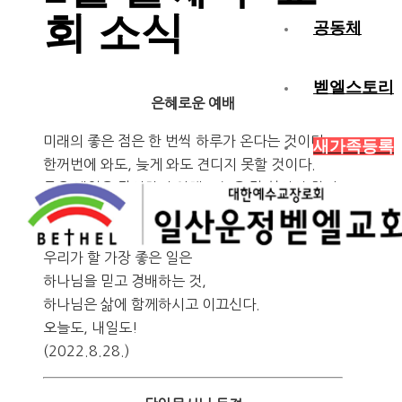
회 소식
공동체
벧엘스토리
은혜로운 예배
미래의 좋은 점은 한 번씩 하루가 온다는 것이다.
새가족등록
한꺼번에 와도, 늦게 와도 견디지 못할 것이다.
좋은 내일을 맞이하기 위해 오늘을 잘 살아야 한다.
오늘 책임을 피함으로 내일의 책임을 피하지 못하
기 때문에.
우리가 할 가장 좋은 일은
하나님을 믿고 경배하는 것,
하나님은 삶에 함께하시고 이끄신다.
오늘도, 내일도!
(2022.8.28.)