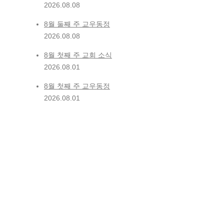
2026.08.08
8월 둘째 주 교우동정
2026.08.08
8월 첫째 주 교회 소식
2026.08.01
8월 첫째 주 교우동정
2026.08.01