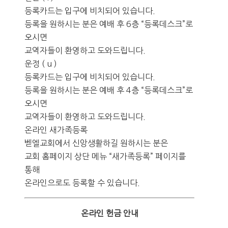
등록카드는 입구에 비치되어 있습니다.
등록을 원하시는 분은 예배 후 6층 “등록데스크”로
오시면
교역자들이 환영하고 도와드립니다.
운정 ( u )
등록카드는 입구에 비치되어 있습니다.
등록을 원하시는 분은 예배 후 4층 “등록데스크”로
오시면
교역자들이 환영하고 도와드립니다.
온라인 새가족등록
벧엘교회에서 신앙생활하길 원하시는 분은
교회 홈페이지 상단 메뉴 “새가족등록” 페이지를
통해
온라인으로도 등록할 수 있습니다.
온라인 헌금 안내