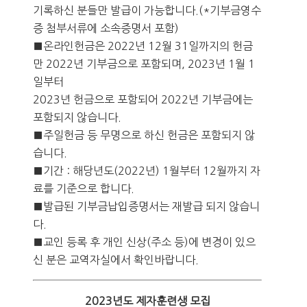
기록하신 분들만 발급이 가능합니다.(*기부금영수
증 첨부서류에 소속증명서 포함)
■온라인헌금은 2022년 12월 31일까지의 헌금
만 2022년 기부금으로 포함되며, 2023년 1월 1
일부터
2023년 헌금으로 포함되어 2022년 기부금에는
포함되지 않습니다.
■주일헌금 등 무명으로 하신 헌금은 포함되지 않
습니다.
■기간 : 해당년도(2022년) 1월부터 12월까지 자
료를 기준으로 합니다.
■발급된 기부금납입증명서는 재발급 되지 않습니
다.
■교인 등록 후 개인 신상(주소 등)에 변경이 있으
신 분은 교역자실에서 확인바랍니다.
2023년도 제자훈련생 모집