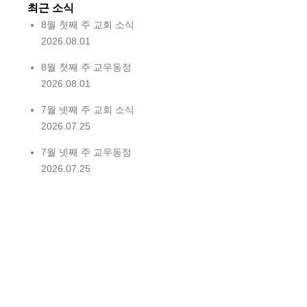
최근 소식
8월 첫째 주 교회 소식
2026.08.01
8월 첫째 주 교우동정
2026.08.01
7월 넷째 주 교회 소식
2026.07.25
7월 넷째 주 교우동정
2026.07.25