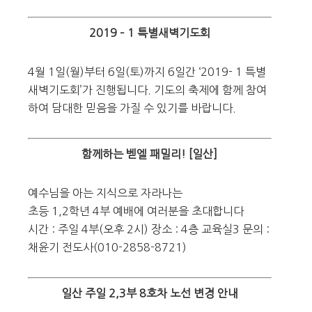
2019 – 1 특별새벽기도회
4월 1일(월)부터 6일(토)까지 6일간 ‘2019- 1 특별
새벽기도회’가 진행됩니다. 기도의 축제에 함께 참여
하여 담대한 믿음을 가질 수 있기를 바랍니다.
함께하는 벧엘 패밀리! [일산]
예수님을 아는 지식으로 자라나는
초등 1,2학년 4부 예배에 여러분을 초대합니다
시간 : 주일 4부(오후 2시) 장소 : 4층 교육실3 문의 :
채윤기 전도사(010-2858-8721)
일산 주일 2,3부 8호차 노선 변경 안내