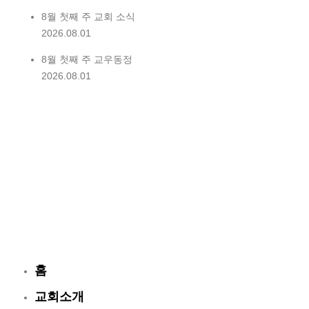
8월 첫째 주 교회 소식
2026.08.01
8월 첫째 주 교우동정
2026.08.01
홈
교회소개