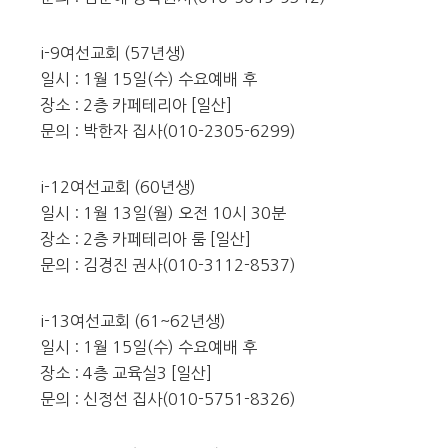
i-9여선교회 (57년생)
일시 : 1월 15일(수) 수요예배 후
장소 : 2층 카페테리아 [일산]
문의 : 박한자 집사(010-2305-6299)
i-12여선교회 (60년생)
일시 : 1월 13일(월) 오전 10시 30분
장소 : 2층 카페테리아 룸 [일산]
문의 : 김경진 권사(010-3112-8537)
i-13여선교회 (61~62년생)
일시 : 1월 15일(수) 수요예배 후
장소 : 4층 교육실3 [일산]
문의 : 신정선 집사(010-5751-8326)