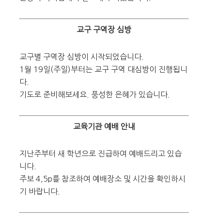
교구 구역장 심방
교구별 구역장 심방이 시작되었습니다.
1월 19일(주일)부터는 교구 구역 대심방이 진행됩니
다.
기도로 준비해보세요. 풍성한 은혜가 있습니다.
교육기관 예배 안내
지난주부터 새 학년으로 진급하여 예배드리고 있습
니다.
주보 4,5p를 참조하여 예배장소 및 시간을 확인하시
기 바랍니다.