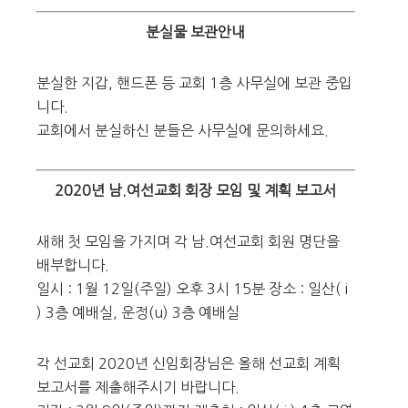
분실물 보관안내
분실한 지갑, 핸드폰 등 교회 1층 사무실에 보관 중입
니다.
교회에서 분실하신 분들은 사무실에 문의하세요.
2020년 남.여선교회 회장 모임 및 계획 보고서
새해 첫 모임을 가지며 각 남.여선교회 회원 명단을
배부합니다.
일시 : 1월 12일(주일) 오후 3시 15분 장소 : 일산( i
) 3층 예배실, 운정(u) 3층 예배실
각 선교회 2020년 신임회장님은 올해 선교회 계획
보고서를 제출해주시기 바랍니다.